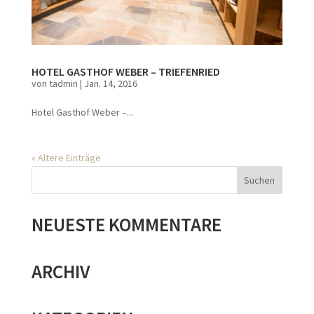
HOTEL GASTHOF WEBER – TRIEFENRIED
von
tadmin
|
Jan. 14, 2016
Hotel Gasthof Weber –...
« Ältere Einträge
NEUESTE KOMMENTARE
ARCHIV