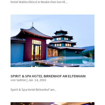
Hotel Waldschlössl in Neukirchen bei Hl....
SPIRIT & SPA HOTEL BIRKENHOF AM ELFENHAIN
von
tadmin
|
Jan. 14, 2016
Spirit & Spa Hotel Birkenhof am...