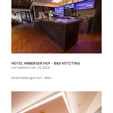
HOTEL AMBERGER HOF – BAD KÖTZTING
von
tadmin
|
Jan. 14, 2016
Hotel Amberger Hof – Bad...