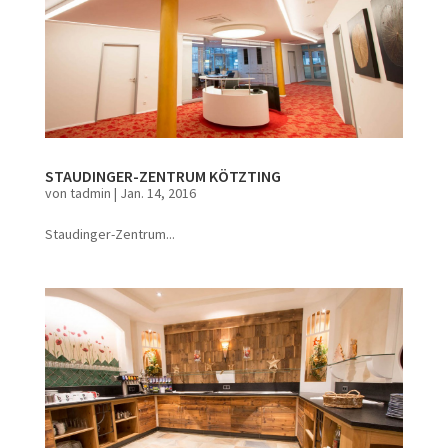
STAUDINGER-ZENTRUM KÖTZTING
von
tadmin
|
Jan. 14, 2016
Staudinger-Zentrum...