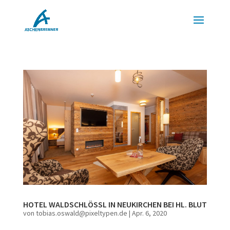
HOTEL WALDSCHLÖSSL IN NEUKIRCHEN BEI HL. BLUT
von
tobias.oswald@pixeltypen.de
|
Apr. 6, 2020