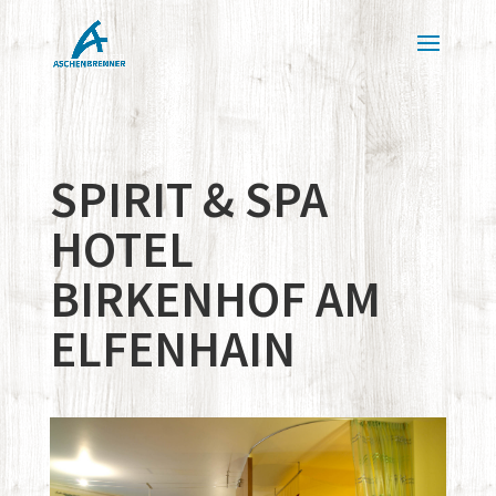
SPIRIT & SPA
HOTEL
BIRKENHOF AM
ELFENHAIN