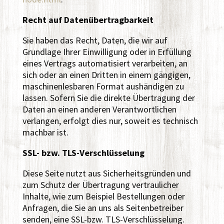
Recht auf Datenübertragbarkeit
Sie haben das Recht, Daten, die wir auf
Grundlage Ihrer Einwilligung oder in Erfüllung
eines Vertrags automatisiert verarbeiten, an
sich oder an einen Dritten in einem gängigen,
maschinenlesbaren Format aushändigen zu
lassen. Sofern Sie die direkte Übertragung der
Daten an einen anderen Verantwortlichen
verlangen, erfolgt dies nur, soweit es technisch
machbar ist.
SSL- bzw. TLS-Verschlüsselung
Diese Seite nutzt aus Sicherheitsgründen und
zum Schutz der Übertragung vertraulicher
Inhalte, wie zum Beispiel Bestellungen oder
Anfragen, die Sie an uns als Seitenbetreiber
senden, eine SSL-bzw. TLS-Verschlüsselung.