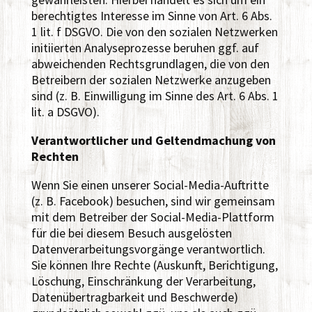
berechtigtes Interesse im Sinne von Art. 6 Abs.
1 lit. f DSGVO. Die von den sozialen Netzwerken
initiierten Analyseprozesse beruhen ggf. auf
abweichenden Rechtsgrundlagen, die von den
Betreibern der sozialen Netzwerke anzugeben
sind (z. B. Einwilligung im Sinne des Art. 6 Abs. 1
lit. a DSGVO).
Verantwortlicher und Geltendmachung von
Rechten
Wenn Sie einen unserer Social-Media-Auftritte
(z. B. Facebook) besuchen, sind wir gemeinsam
mit dem Betreiber der Social-Media-Plattform
für die bei diesem Besuch ausgelösten
Datenverarbeitungsvorgänge verantwortlich.
Sie können Ihre Rechte (Auskunft, Berichtigung,
Löschung, Einschränkung der Verarbeitung,
Datenübertragbarkeit und Beschwerde)