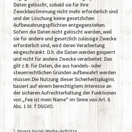
Daten gelöscht, sobald sie für ihre
Zweckbestimmung nicht mehr erforderlich sind
und der Löschung keine gesetzlichen
Aufbewahrungspflichten entgegenstehen.
Sofern die Daten nicht gelöscht werden, weil
sie für andere und gesetzlich zulässige Zwecke
erforderlich sind, wird deren Verarbeitung
eingeschränkt. D.h. die Daten werden gesperrt
und nicht für andere Zwecke verarbeitet. Das
gilt z.B. für Daten, die aus handels- oder
steuerrechtlichen Gründen aufbewahrt werden
müssen.Die Nutzung dieser Sicherheitsplugins
basiert auf einem berechtigtem Interesse an
der sicheren Aufrechterhaltung der Funktionen
von „Fee ist mein Name“ im Sinne von Art. 6
Abs. 1 lit. f DSGVO.
Unsere Social–Media–Auftritte