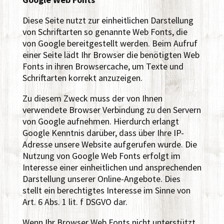
Diese Seite nutzt zur einheitlichen Darstellung
von Schriftarten so genannte Web Fonts, die
von Google bereitgestellt werden. Beim Aufruf
einer Seite lädt Ihr Browser die benötigten Web
Fonts in ihren Browsercache, um Texte und
Schriftarten korrekt anzuzeigen.
Zu diesem Zweck muss der von Ihnen
verwendete Browser Verbindung zu den Servern
von Google aufnehmen. Hierdurch erlangt
Google Kenntnis darüber, dass über Ihre IP-
Adresse unsere Website aufgerufen wurde. Die
Nutzung von Google Web Fonts erfolgt im
Interesse einer einheitlichen und ansprechenden
Darstellung unserer Online-Angebote. Dies
stellt ein berechtigtes Interesse im Sinne von
Art. 6 Abs. 1 lit. f DSGVO dar.
Wenn Ihr Browser Web Fonts nicht unterstützt,