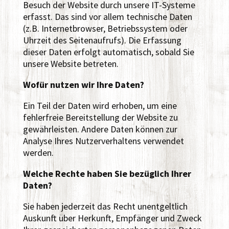
Besuch der Website durch unsere IT-Systeme
erfasst. Das sind vor allem technische Daten
(z.B. Internetbrowser, Betriebssystem oder
Uhrzeit des Seitenaufrufs). Die Erfassung
dieser Daten erfolgt automatisch, sobald Sie
unsere Website betreten.
Wofür nutzen wir Ihre Daten?
Ein Teil der Daten wird erhoben, um eine
fehlerfreie Bereitstellung der Website zu
gewährleisten. Andere Daten können zur
Analyse Ihres Nutzerverhaltens verwendet
werden.
Welche Rechte haben Sie bezüglich Ihrer
Daten?
Sie haben jederzeit das Recht unentgeltlich
Auskunft über Herkunft, Empfänger und Zweck