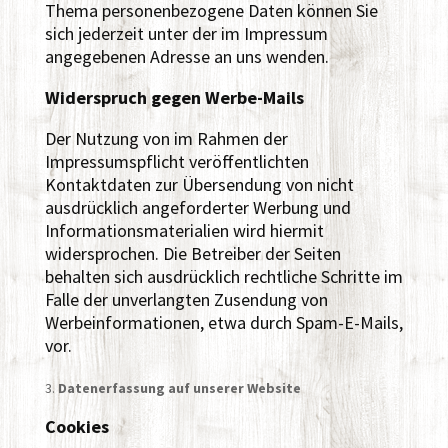
Thema personenbezogene Daten können Sie
sich jederzeit unter der im Impressum
angegebenen Adresse an uns wenden.
Widerspruch gegen Werbe-Mails
Der Nutzung von im Rahmen der
Impressumspflicht veröffentlichten
Kontaktdaten zur Übersendung von nicht
ausdrücklich angeforderter Werbung und
Informationsmaterialien wird hiermit
widersprochen. Die Betreiber der Seiten
behalten sich ausdrücklich rechtliche Schritte im
Falle der unverlangten Zusendung von
Werbeinformationen, etwa durch Spam-E-Mails,
vor.
Datenerfassung auf unserer Website
Cookies