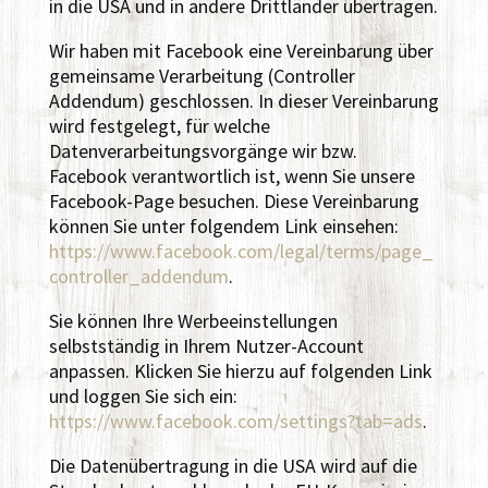
in die USA und in andere Drittländer übertragen.
Wir haben mit Facebook eine Vereinbarung über
gemeinsame Verarbeitung (Controller
Addendum) geschlossen. In dieser Vereinbarung
wird festgelegt, für welche
Datenverarbeitungsvorgänge wir bzw.
Facebook verantwortlich ist, wenn Sie unsere
Facebook-Page besuchen. Diese Vereinbarung
können Sie unter folgendem Link einsehen:
https://www.facebook.com/legal/terms/page_
controller_addendum
.
Sie können Ihre Werbeeinstellungen
selbstständig in Ihrem Nutzer-Account
anpassen. Klicken Sie hierzu auf folgenden Link
und loggen Sie sich ein:
https://www.facebook.com/settings?tab=ads
.
Die Datenübertragung in die USA wird auf die