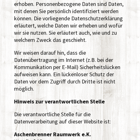
erhoben. Personenbezogene Daten sind Daten,
mit denen Sie persönlich identifiziert werden
können. Die vorliegende Datenschutzerklärung
erläutert, welche Daten wir erheben und wofür
wir sie nutzen. Sie erläutert auch, wie und zu
welchem Zweck das geschieht.
Wir weisen darauf hin, dass die
Datenübertragung im Internet (z.B. bei der
Kommunikation per E-Mail) Sicherheitslücken
aufweisen kann. Ein lückenloser Schutz der
Daten vor dem Zugriff durch Dritte ist nicht
möglich.
Hinweis zur verantwortlichen Stelle
Die verantwortliche Stelle für die
Datenverarbeitung auf dieser Website ist:
Aschenbrenner Raumwerk e.K.