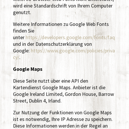
wird eine Standardschrift von Ihrem Computer
genutzt.
Weitere Informationen zu Google Web Fonts
finden Sie
unter
https://developers.google.com/fonts/faq
und in der Datenschutzerklärung von
Google:
https://www.google.com/policies/priva
cy/
.
Google Maps
Diese Seite nutzt über eine API den
Kartendienst Google Maps. Anbieter ist die
Google Ireland Limited, Gordon House, Barrow
Street, Dublin 4, Irland.
Zur Nutzung der Funktionen von Google Maps
ist es notwendig, Ihre IP Adresse zu speichern.
Diese Informationen werden in der Regel an