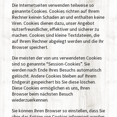
Die Internetseiten verwenden teilweise so
genannte Cookies. Cookies richten auf Ihrem
Rechner keinen Schaden an und enthalten keine
Viren. Cookies dienen dazu, unser Angebot
nutzerfreundlicher, effektiver und sicherer zu
machen. Cookies sind kleine Textdateien, die
auf Ihrem Rechner abgelegt werden und die Ihr
Browser speichert.
Die meisten der von uns verwendeten Cookies
sind so genannte “Session-Cookies”. Sie
werden nach Ende Ihres Besuchs automatisch
gelöscht. Andere Cookies bleiben auf Ihrem
Endgerät gespeichert bis Sie diese löschen.
Diese Cookies ermöglichen es uns, Ihren
Browser beim nächsten Besuch
wiederzuerkennen.
Sie können Ihren Browser so einstellen, dass Sie
über das Setzen von Cookies informiert werden