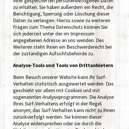
Ihrer gespeicherten personenbezogenen Daten
zu erhalten. Sie haben außerdem ein Recht, die
Berichtigung, Sperrung oder Löschung dieser
Daten zu verlangen. Hierzu sowie zu weiteren
Fragen zum Thema Datenschutz können Sie
sich jederzeit unter der im Impressum
angegebenen Adresse an uns wenden. Des
Weiteren steht Ihnen ein Beschwerderecht bei
der zuständigen Aufsichtsbehörde zu.
Analyse-Tools und Tools von Drittanbietern
Beim Besuch unserer Website kann Ihr Surf-
Verhalten statistisch ausgewertet werden. Das
geschieht vor allem mit Cookies und mit
sogenannten Analyseprogrammen. Die Analyse
Ihres Surf-Verhaltens erfolgt in der Regel
anonym; das Surf-Verhalten kann nicht zu Ihnen
zurückverfolgt werden. Sie können dieser
Analyse widersprechen oder sie durch die