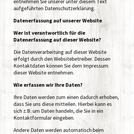
entnehmen Sie unserer unter diesem Text
aufgeführten Datenschutzerklärung.
Datenerfassung auf unserer Website
Wer ist verantwortlich für die
Datenerfassung auf dieser Website?
Die Datenverarbeitung auf dieser Website
erfolgt durch den Websitebetreiber. Dessen
Kontaktdaten können Sie dem Impressum
dieser Website entnehmen.
Wie erfassen wir Ihre Daten?
Ihre Daten werden zum einen dadurch erhoben,
dass Sie uns diese mitteilen. Hierbei kann es
sich z.B. um Daten handeln, die Sie in ein
Kontaktformular eingeben.
Andere Daten werden automatisch beim