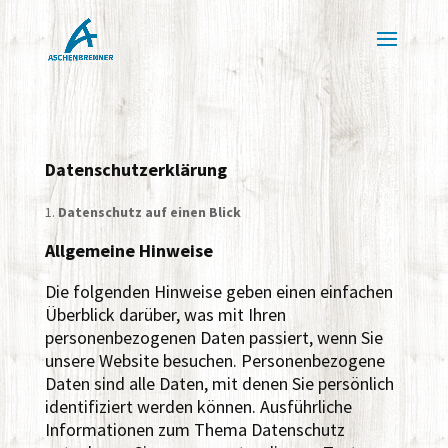
Datenschutzerklärung
Datenschutz auf einen Blick
Allgemeine Hinweise
Die folgenden Hinweise geben einen einfachen
Überblick darüber, was mit Ihren
personenbezogenen Daten passiert, wenn Sie
unsere Website besuchen. Personenbezogene
Daten sind alle Daten, mit denen Sie persönlich
identifiziert werden können. Ausführliche
Informationen zum Thema Datenschutz