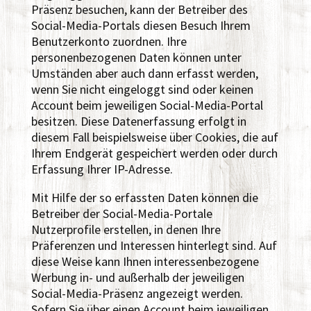
Präsenz besuchen, kann der Betreiber des
Social-Media-Portals diesen Besuch Ihrem
Benutzerkonto zuordnen. Ihre
personenbezogenen Daten können unter
Umständen aber auch dann erfasst werden,
wenn Sie nicht eingeloggt sind oder keinen
Account beim jeweiligen Social-Media-Portal
besitzen. Diese Datenerfassung erfolgt in
diesem Fall beispielsweise über Cookies, die auf
Ihrem Endgerät gespeichert werden oder durch
Erfassung Ihrer IP-Adresse.
Mit Hilfe der so erfassten Daten können die
Betreiber der Social-Media-Portale
Nutzerprofile erstellen, in denen Ihre
Präferenzen und Interessen hinterlegt sind. Auf
diese Weise kann Ihnen interessenbezogene
Werbung in- und außerhalb der jeweiligen
Social-Media-Präsenz angezeigt werden.
Sofern Sie über einen Account beim jeweiligen