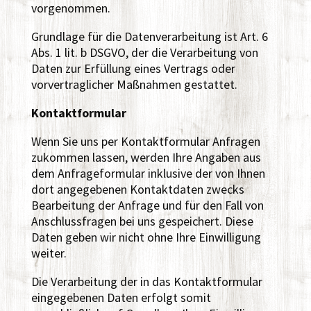
vorgenommen.
Grundlage für die Datenverarbeitung ist Art. 6
Abs. 1 lit. b DSGVO, der die Verarbeitung von
Daten zur Erfüllung eines Vertrags oder
vorvertraglicher Maßnahmen gestattet.
Kontaktformular
Wenn Sie uns per Kontaktformular Anfragen
zukommen lassen, werden Ihre Angaben aus
dem Anfrageformular inklusive der von Ihnen
dort angegebenen Kontaktdaten zwecks
Bearbeitung der Anfrage und für den Fall von
Anschlussfragen bei uns gespeichert. Diese
Daten geben wir nicht ohne Ihre Einwilligung
weiter.
Die Verarbeitung der in das Kontaktformular
eingegebenen Daten erfolgt somit