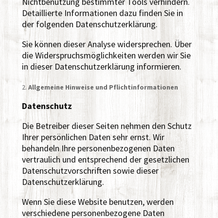
Nichtbenutzung bestimmter Tools verhindern.
Detaillierte Informationen dazu finden Sie in
der folgenden Datenschutzerklärung.
Sie können dieser Analyse widersprechen. Über
die Widerspruchsmöglichkeiten werden wir Sie
in dieser Datenschutzerklärung informieren.
Allgemeine Hinweise und Pflichtinformationen
Datenschutz
Die Betreiber dieser Seiten nehmen den Schutz
Ihrer persönlichen Daten sehr ernst. Wir
behandeln Ihre personenbezogenen Daten
vertraulich und entsprechend der gesetzlichen
Datenschutzvorschriften sowie dieser
Datenschutzerklärung.
Wenn Sie diese Website benutzen, werden
verschiedene personenbezogene Daten