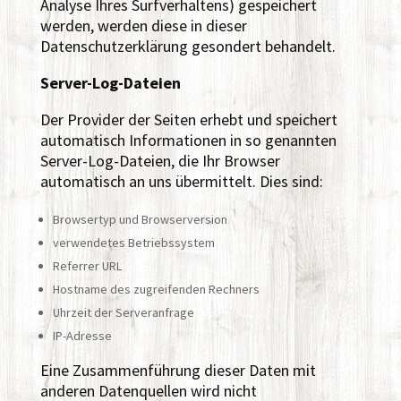
Analyse Ihres Surfverhaltens) gespeichert
werden, werden diese in dieser
Datenschutzerklärung gesondert behandelt.
Server-Log-Dateien
Der Provider der Seiten erhebt und speichert
automatisch Informationen in so genannten
Server-Log-Dateien, die Ihr Browser
automatisch an uns übermittelt. Dies sind:
Browsertyp und Browserversion
verwendetes Betriebssystem
Referrer URL
Hostname des zugreifenden Rechners
Uhrzeit der Serveranfrage
IP-Adresse
Eine Zusammenführung dieser Daten mit
anderen Datenquellen wird nicht