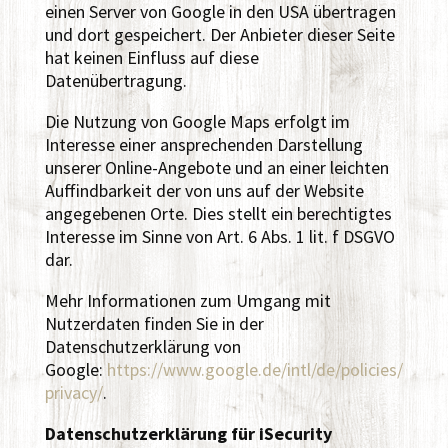
einen Server von Google in den USA übertragen
und dort gespeichert. Der Anbieter dieser Seite
hat keinen Einfluss auf diese
Datenübertragung.
Die Nutzung von Google Maps erfolgt im
Interesse einer ansprechenden Darstellung
unserer Online-Angebote und an einer leichten
Auffindbarkeit der von uns auf der Website
angegebenen Orte. Dies stellt ein berechtigtes
Interesse im Sinne von Art. 6 Abs. 1 lit. f DSGVO
dar.
Mehr Informationen zum Umgang mit
Nutzerdaten finden Sie in der
Datenschutzerklärung von
Google:
https://www.google.de/intl/de/policies/
privacy/
.
Datenschutzerklärung für iSecurity