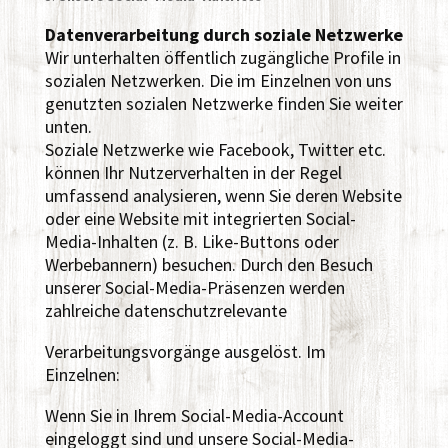
Datenverarbeitung durch soziale Netzwerke
Wir unterhalten öffentlich zugängliche Profile in
sozialen Netzwerken. Die im Einzelnen von uns
genutzten sozialen Netzwerke finden Sie weiter
unten.
Soziale Netzwerke wie Facebook, Twitter etc.
können Ihr Nutzerverhalten in der Regel
umfassend analysieren, wenn Sie deren Website
oder eine Website mit integrierten Social-
Media-Inhalten (z. B. Like-Buttons oder
Werbebannern) besuchen. Durch den Besuch
unserer Social-Media-Präsenzen werden
zahlreiche datenschutzrelevante
Verarbeitungsvorgänge ausgelöst. Im
Einzelnen:
Wenn Sie in Ihrem Social-Media-Account
eingeloggt sind und unsere Social-Media-