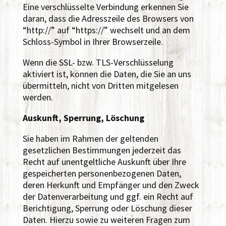
Eine verschlüsselte Verbindung erkennen Sie
daran, dass die Adresszeile des Browsers von
“http://” auf “https://” wechselt und an dem
Schloss-Symbol in Ihrer Browserzeile.
Wenn die SSL- bzw. TLS-Verschlüsselung
aktiviert ist, können die Daten, die Sie an uns
übermitteln, nicht von Dritten mitgelesen
werden.
Auskunft, Sperrung, Löschung
Sie haben im Rahmen der geltenden
gesetzlichen Bestimmungen jederzeit das
Recht auf unentgeltliche Auskunft über Ihre
gespeicherten personenbezogenen Daten,
deren Herkunft und Empfänger und den Zweck
der Datenverarbeitung und ggf. ein Recht auf
Berichtigung, Sperrung oder Löschung dieser
Daten. Hierzu sowie zu weiteren Fragen zum