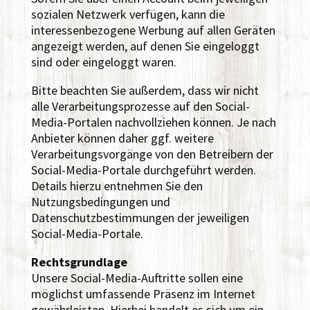
sozialen Netzwerk verfügen, kann die
interessenbezogene Werbung auf allen Geräten
angezeigt werden, auf denen Sie eingeloggt
sind oder eingeloggt waren.
Bitte beachten Sie außerdem, dass wir nicht
alle Verarbeitungsprozesse auf den Social-
Media-Portalen nachvollziehen können. Je nach
Anbieter können daher ggf. weitere
Verarbeitungsvorgänge von den Betreibern der
Social-Media-Portale durchgeführt werden.
Details hierzu entnehmen Sie den
Nutzungsbedingungen und
Datenschutzbestimmungen der jeweiligen
Social-Media-Portale.
Rechtsgrundlage
Unsere Social-Media-Auftritte sollen eine
möglichst umfassende Präsenz im Internet
gewährleisten. Hierbei handelt es sich um ein