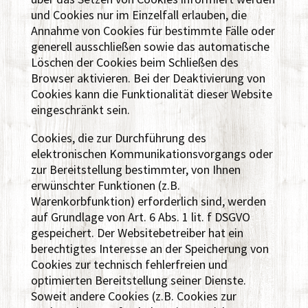
und Cookies nur im Einzelfall erlauben, die
Annahme von Cookies für bestimmte Fälle oder
generell ausschließen sowie das automatische
Löschen der Cookies beim Schließen des
Browser aktivieren. Bei der Deaktivierung von
Cookies kann die Funktionalität dieser Website
eingeschränkt sein.
Cookies, die zur Durchführung des
elektronischen Kommunikationsvorgangs oder
zur Bereitstellung bestimmter, von Ihnen
erwünschter Funktionen (z.B.
Warenkorbfunktion) erforderlich sind, werden
auf Grundlage von Art. 6 Abs. 1 lit. f DSGVO
gespeichert. Der Websitebetreiber hat ein
berechtigtes Interesse an der Speicherung von
Cookies zur technisch fehlerfreien und
optimierten Bereitstellung seiner Dienste.
Soweit andere Cookies (z.B. Cookies zur