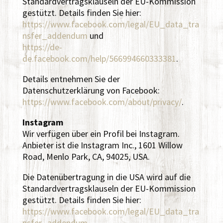
Standardvertragsklauseln der EU-Kommission
gestützt. Details finden Sie hier:
https://www.facebook.com/legal/EU_data_tra
nsfer_addendum
und
https://de-
de.facebook.com/help/566994660333381
.
Details entnehmen Sie der
Datenschutzerklärung von Facebook:
https://www.facebook.com/about/privacy/
.
Instagram
Wir verfügen über ein Profil bei Instagram.
Anbieter ist die Instagram Inc., 1601 Willow
Road, Menlo Park, CA, 94025, USA.
Die Datenübertragung in die USA wird auf die
Standardvertragsklauseln der EU-Kommission
gestützt. Details finden Sie hier:
https://www.facebook.com/legal/EU_data_tra
nsfer_addendum
,