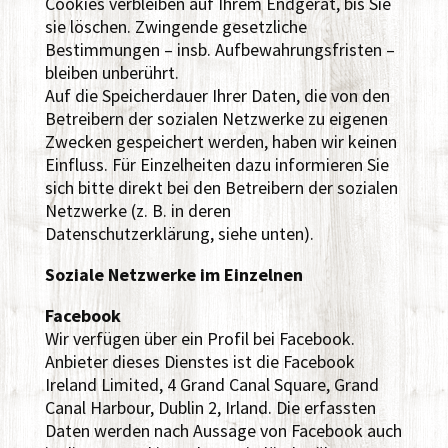
Cookies verbleiben auf Ihrem Endgerät, bis Sie
sie löschen. Zwingende gesetzliche
Bestimmungen – insb. Aufbewahrungsfristen –
bleiben unberührt.
Auf die Speicherdauer Ihrer Daten, die von den
Betreibern der sozialen Netzwerke zu eigenen
Zwecken gespeichert werden, haben wir keinen
Einfluss. Für Einzelheiten dazu informieren Sie
sich bitte direkt bei den Betreibern der sozialen
Netzwerke (z. B. in deren
Datenschutzerklärung, siehe unten).
Soziale Netzwerke im Einzelnen
Facebook
Wir verfügen über ein Profil bei Facebook.
Anbieter dieses Dienstes ist die Facebook
Ireland Limited, 4 Grand Canal Square, Grand
Canal Harbour, Dublin 2, Irland. Die erfassten
Daten werden nach Aussage von Facebook auch