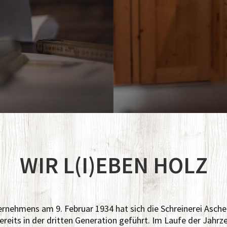
WIR L(I)EBEN HOLZ
ernehmens am 9. Februar 1934 hat sich die Schreinerei Asche
ereits in der dritten Generation geführt. Im Laufe der Jahr