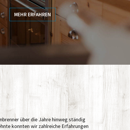
MEHR ERFAHREN
nbrenner über die Jahre hinweg ständig
zehnte konnten wir zahlreiche Erfahrungen