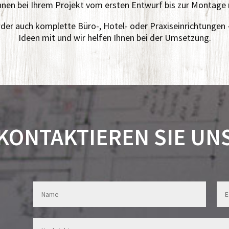
hnen bei Ihrem Projekt vom ersten Entwurf bis zur Montage 
er auch komplette Büro-, Hotel- oder Praxiseinrichtungen –
Ideen mit und wir helfen Ihnen bei der Umsetzung.
KONTAKTIEREN SIE UN