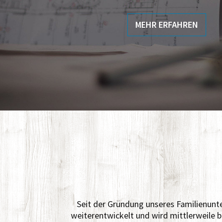
MEHR ERFAHREN
Seit der Gründung unseres Familienunt
weiterentwickelt und wird mittlerweile b