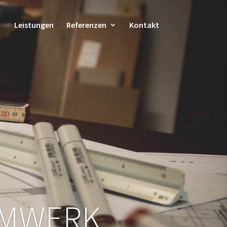
Leistungen
Referenzen
Kontakt
UMWERK