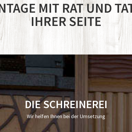
TAGE MIT RAT UND TA
IHRER SEITE
DIE SCHREINEREI
Wir helfen Ihnen bei der Umsetzung