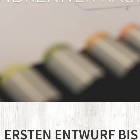
 ERSTEN ENTWURF BIS