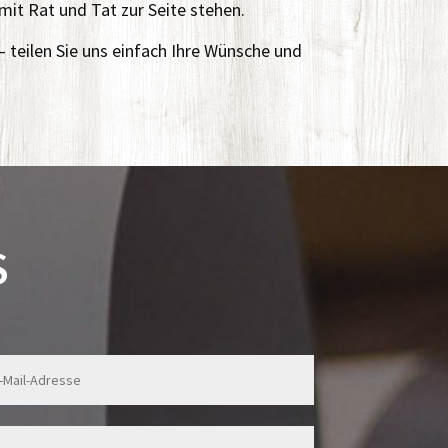
mit Rat und Tat zur Seite stehen.
 teilen Sie uns einfach Ihre Wünsche und
S