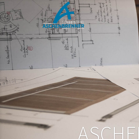
ASCHE