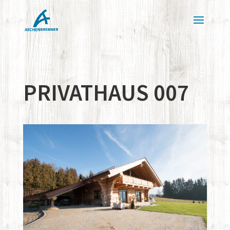
PRIVATHAUS 007